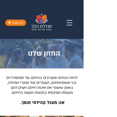
לתרומות
החזון שלנו
להיות נוכחים ומעורבים בחייהם של המתמודדים
ובני משפחותיהם, העומדים מול אתגרי המחלה,
באופן שישפר את איכות חייהם ויעניק להם
מעטפת תמיכתית בתקופה הקשה בחייהם.
אנו מעגל קהילתי תומך.