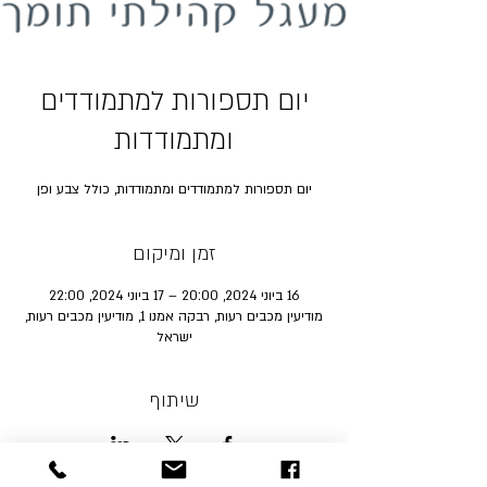
יום תספורות למתמודדים
ומתמודדות
יום תספורות למתמודדים ומתמודדות, כולל צבע ופן
זמן ומיקום
16 ביוני 2024, 20:00 – 17 ביוני 2024, 22:00
מודיעין מכבים רעות, רבקה אמנו 1, מודיעין מכבים רעות,
ישראל
שיתוף