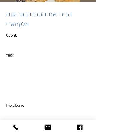
הכירו את המתנדבת מונה
אלעמארי
Client:
Year:
Previous
Next