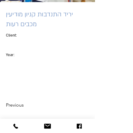
יריד התנדבות קניון מודיעין
מכבים רעות
Client:
Year:
Previous
Next