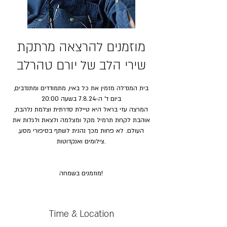
מוזמנים להרצאה מרתקת
שירי הלב של יורם טהרלב
בית המנדלה מזמין את כל באיו, מתמודדים ומתנדבים,
ביום ד' ה-7.8.24 בשעה 20:00
המרצה עזי בראל היא טיילת סדרתית וצלמת נלהבת,
אוהבת לקחת תרמיל מקל ומצלמה ולצאת ולגלות את
העולם. לא פחות מכך נהנית לשתף בסיפורי מסע,
צילומים ואנקדוטות.
מוזמנים בשמחה!
Time & Location