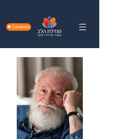
Donations