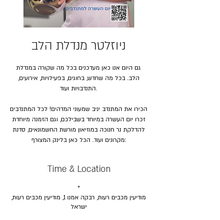
ניוזלטר מנדלת הלב
גם היום אנו כאן מעדכנים בכל מה שקורה במנדלת
הלב. בכל מה שחדש, בחוגים, בפעילויות, אירועים,
התנדבויות ועוד.
הכירו את המתנדב יניב שמעוני המדהים! לכל המתנדבים
זכרו יום העשרה במיוחד בשבילכם, וגם הזמנה מיוחדת
להדלקת נר חנוכה במוזיאון מורשת החשמונאים, סדנת
מקרונים ועוד. הכל כאן בלינק המצורף:
Time & Location
*
מודיעין מכבים רעות, רבקה אמנו 1, מודיעין מכבים רעות,
ישראל