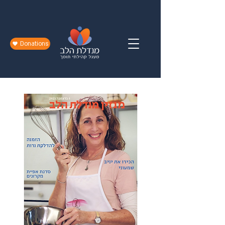
Donations