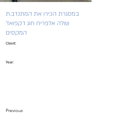
במסגרת הכירו את המתנדב.ת
שולה אלפריח חוג דקפואז'
המקסים
Client:
Year:
Previous