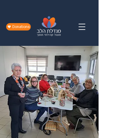
Donations