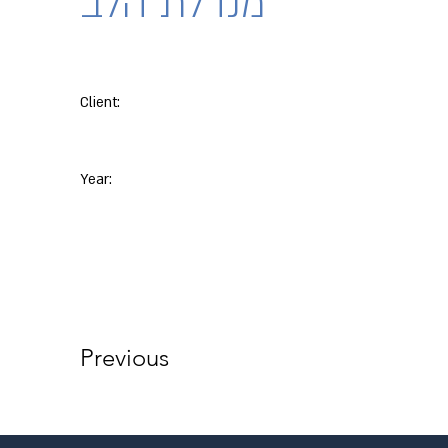
מנדלת הלב
Client:
Year:
Previous