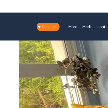
Donations
More
Media
conta