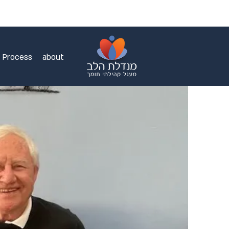
g Process
about