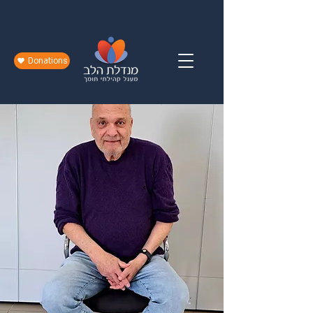
Donations