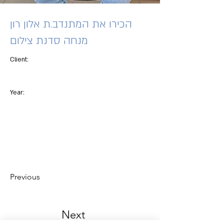
הכירו את המתנדב.ת אלון רון
מנחה סדנת צילום
Client:
Year:
Previous
Next